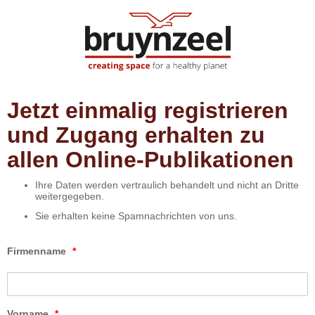
Jetzt einmalig registrieren
und Zugang erhalten zu
allen Online-Publikationen
Ihre Daten werden vertraulich behandelt und nicht an Dritte
weitergegeben.
Sie erhalten keine Spamnachrichten von uns.
Firmenname
*
Vorname
*