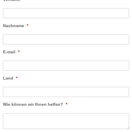
Nachname
*
E-mail
*
Land
*
Wie können wir Ihnen helfen?
*