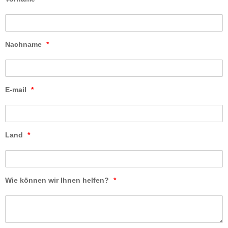
Nachname
*
E-mail
*
Land
*
Wie können wir Ihnen helfen?
*