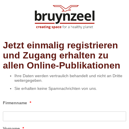
Jetzt einmalig registrieren
und Zugang erhalten zu
allen Online-Publikationen
Ihre Daten werden vertraulich behandelt und nicht an Dritte
weitergegeben.
Sie erhalten keine Spamnachrichten von uns.
Firmenname
*
Vorname
*